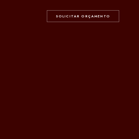
SOLICITAR ORÇAMENTO