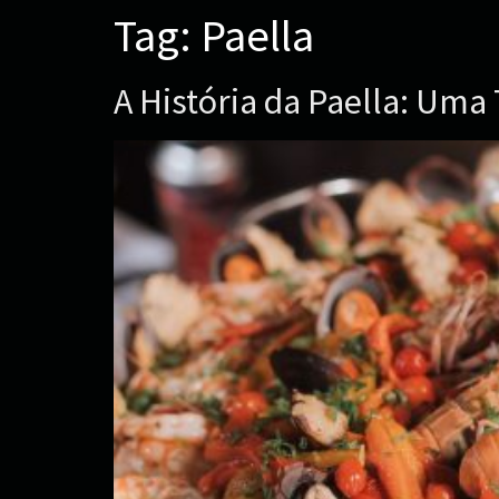
Tag:
Paella
A História da Paella: Um