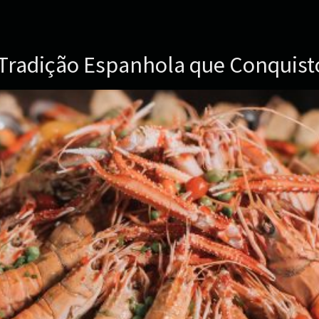
a Tradição Espanhola que Conquis