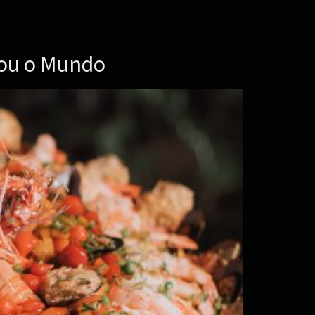
tou o Mundo