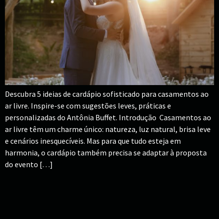
Descubra 5 ideias de cardápio sofisticado para casamentos ao
ar livre. Inspire-se com sugestões leves, práticas e
personalizadas do Antônia Buffet. Introdução Casamentos ao
ar livre têm um charme único: natureza, luz natural, brisa leve
e cenários inesquecíveis. Mas para que tudo esteja em
harmonia, o cardápio também precisa se adaptar à proposta
do evento […]