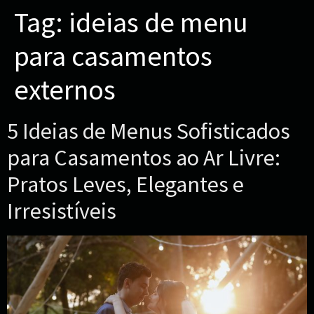
Tag:
ideias de menu
para casamentos
externos
5 Ideias de Menus Sofisticados
para Casamentos ao Ar Livre:
Pratos Leves, Elegantes e
Irresistíveis