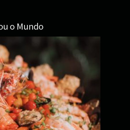
tou o Mundo