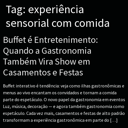
Tag:
experiência
sensorial com comida
Buffet é Entretenimento:
Quando a Gastronomia
Também Vira Show em
Casamentos e Festas
Buffet interativo é tendência: veja como ilhas gastronômicas e
menus ao vivo encantam os convidados e tornam a comida
parte do espetáculo. O novo papel da gastronomia em eventos
Luz, música, decoração — e agora também gastronomia como
espetáculo. Cada vez mais, casamentos e festas de alto padrão
transformam a experiência gastronômica em parte do […]