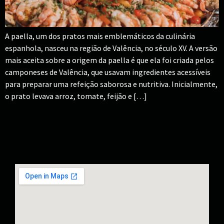
A paella, um dos pratos mais emblemáticos da culinária
espanhola, nasceu na região de Valência, no século XV. A versão
mais aceita sobre a origem da paella é que ela foi criada pelos
camponeses de Valência, que usavam ingredientes acessíveis
para preparar uma refeição saborosa e nutritiva. Inicialmente,
o prato levava arroz, tomate, feijão e […]