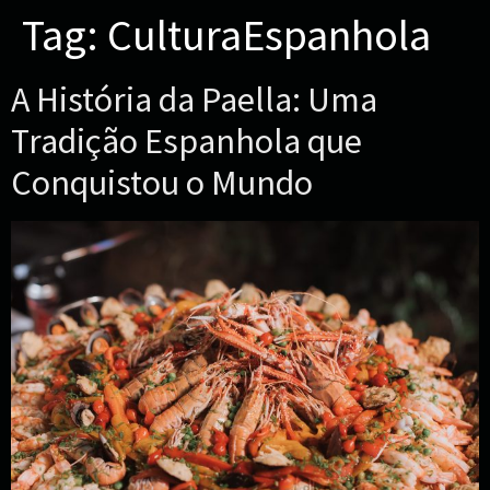
Tag:
CulturaEspanhola
A História da Paella: Uma
Tradição Espanhola que
Conquistou o Mundo