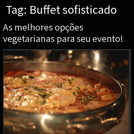
Tag:
Buffet sofisticado
As melhores opções
vegetarianas para seu evento!