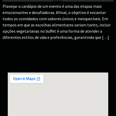
Planejar o cardápio de um evento é uma das etapas mais
emocionantes e desafiadoras. Afinal, o objetivo é encantar
todos os convidados com sabores únicos e inesquecíveis. Em
tempos em que as escolhas alimentares variam tanto, incluir
opções vegetarianas no buffet é uma forma de atender a
diferentes estilos de vida e preferências, garantindo que […]