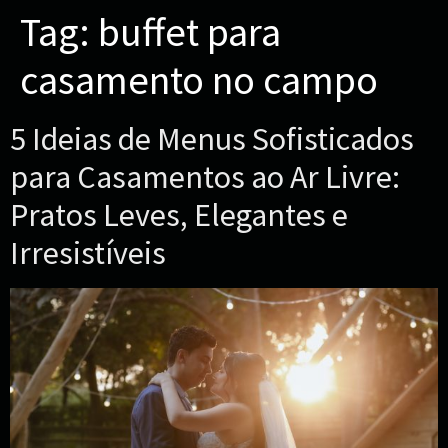
Tag:
buffet para
casamento no campo
5 Ideias de Menus Sofisticados
para Casamentos ao Ar Livre:
Pratos Leves, Elegantes e
Irresistíveis