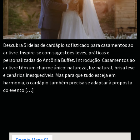
Descubra 5 ideias de cardápio sofisticado para casamentos ao
ar livre. Inspire-se com sugestões leves, práticas e
personalizadas do Antônia Buffet. Introdução Casamentos ao
ar livre têm um charme único: natureza, luz natural, brisa leve
e cenários inesquecíveis. Mas para que tudo esteja em
harmonia, o cardápio também precisa se adaptar à proposta
do evento […]