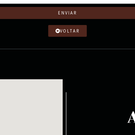
ENVIAR
VOLTAR