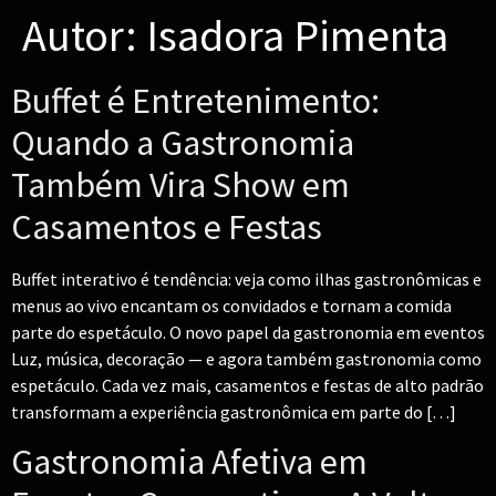
Autor:
Isadora Pimenta
Buffet é Entretenimento:
Quando a Gastronomia
Também Vira Show em
Casamentos e Festas
Buffet interativo é tendência: veja como ilhas gastronômicas e
menus ao vivo encantam os convidados e tornam a comida
parte do espetáculo. O novo papel da gastronomia em eventos
Luz, música, decoração — e agora também gastronomia como
espetáculo. Cada vez mais, casamentos e festas de alto padrão
transformam a experiência gastronômica em parte do […]
Gastronomia Afetiva em