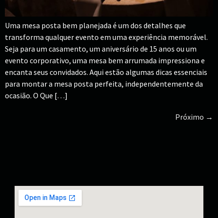
Uma mesa posta bem planejada é um dos detalhes que
transforma qualquer evento em uma experiência memorável.
Seja para um casamento, um aniversário de 15 anos ou um
evento corporativo, uma mesa bem arrumada impressiona e
encanta seus convidados. Aqui estão algumas dicas essenciais
para montar a mesa posta perfeita, independentemente da
ocasião. O Que […]
Próximo
→