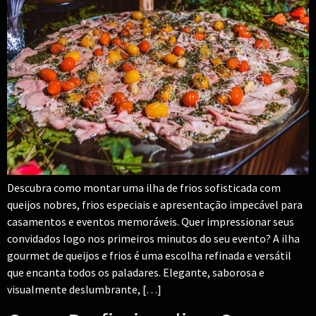
Descubra como montar uma ilha de frios sofisticada com
queijos nobres, frios especiais e apresentação impecável para
casamentos e eventos memoráveis. Quer impressionar seus
convidados logo nos primeiros minutos do seu evento? A ilha
gourmet de queijos e frios é uma escolha refinada e versátil
que encanta todos os paladares. Elegante, saborosa e
visualmente deslumbrante, […]