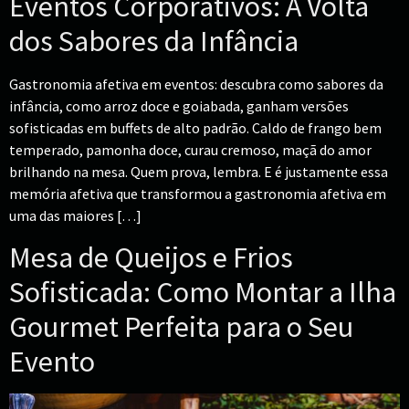
Eventos Corporativos: A Volta
dos Sabores da Infância
Gastronomia afetiva em eventos: descubra como sabores da
infância, como arroz doce e goiabada, ganham versões
sofisticadas em buffets de alto padrão. Caldo de frango bem
temperado, pamonha doce, curau cremoso, maçã do amor
brilhando na mesa. Quem prova, lembra. E é justamente essa
memória afetiva que transformou a gastronomia afetiva em
uma das maiores […]
Mesa de Queijos e Frios
Sofisticada: Como Montar a Ilha
Gourmet Perfeita para o Seu
Evento