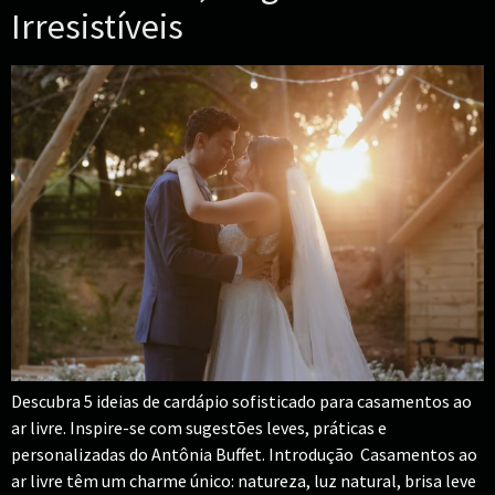
Irresistíveis
Descubra 5 ideias de cardápio sofisticado para casamentos ao
ar livre. Inspire-se com sugestões leves, práticas e
personalizadas do Antônia Buffet. Introdução Casamentos ao
ar livre têm um charme único: natureza, luz natural, brisa leve