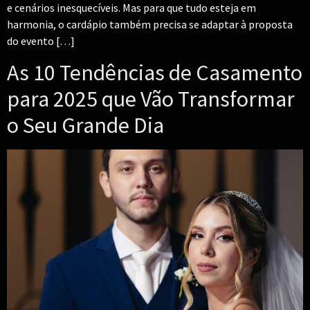
e cenários inesquecíveis. Mas para que tudo esteja em
harmonia, o cardápio também precisa se adaptar à proposta
do evento […]
As 10 Tendências de Casamento
para 2025 que Vão Transformar
o Seu Grande Dia