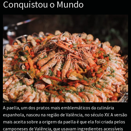
Conquistou o Mundo
A paella, um dos pratos mais emblemáticos da culinária
espanhola, nasceu na região de Valência, no século XV. A versão
mais aceita sobre a origem da paella é que ela foi criada pelos
camponeses de Valência, que usavam ingredientes acessíveis