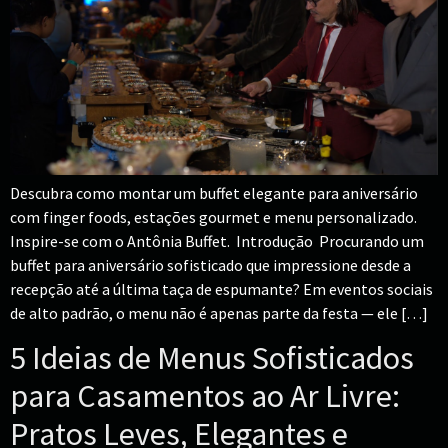
Descubra como montar um buffet elegante para aniversário
com finger foods, estações gourmet e menu personalizado.
Inspire-se com o Antônia Buffet. Introdução Procurando um
buffet para aniversário sofisticado que impressione desde a
recepção até a última taça de espumante? Em eventos sociais
de alto padrão, o menu não é apenas parte da festa — ele […]
5 Ideias de Menus Sofisticados
para Casamentos ao Ar Livre:
Pratos Leves, Elegantes e