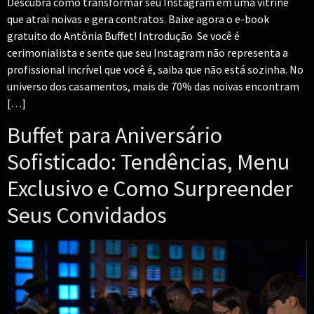
Descubra como transformar seu Instagram em uma vitrine
que atrai noivas e gera contratos. Baixe agora o e-book
gratuito do Antônia Buffet! Introdução Se você é
cerimonialista e sente que seu Instagram não representa a
profissional incrível que você é, saiba que não está sozinha. No
universo dos casamentos, mais de 70% das noivas encontram
[…]
Buffet para Aniversário
Sofisticado: Tendências, Menu
Exclusivo e Como Surpreender
Seus Convidados