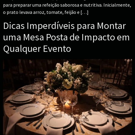
para preparar uma refeição saborosa e nutritiva. Inicialmente,
o prato levava arroz, tomate, feijão e […]
Dicas Imperdíveis para Montar
uma Mesa Posta de Impacto em
Qualquer Evento