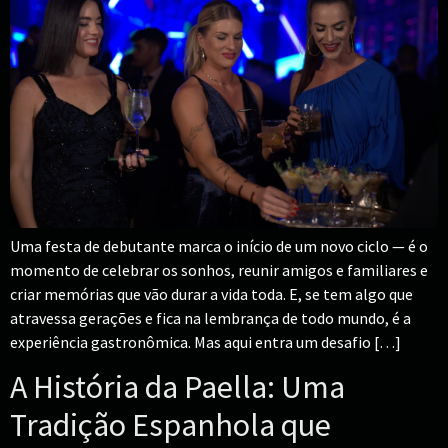
Uma festa de debutante marca o início de um novo ciclo — é o
momento de celebrar os sonhos, reunir amigos e familiares e
criar memórias que vão durar a vida toda. E, se tem algo que
atravessa gerações e fica na lembrança de todo mundo, é a
experiência gastronômica. Mas aqui entra um desafio […]
A História da Paella: Uma
Tradição Espanhola que