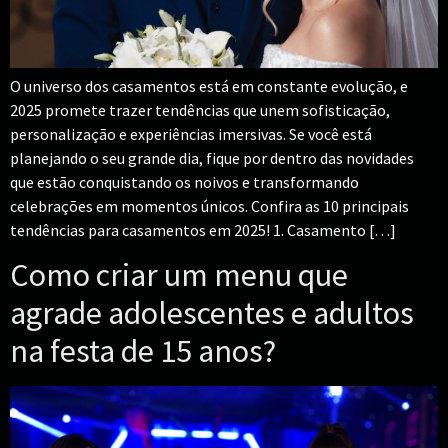
O universo dos casamentos está em constante evolução, e
2025 promete trazer tendências que unem sofisticação,
personalização e experiências imersivas. Se você está
planejando o seu grande dia, fique por dentro das novidades
que estão conquistando os noivos e transformando
celebrações em momentos únicos. Confira as 10 principais
tendências para casamentos em 2025! 1. Casamento […]
Como criar um menu que
agrade adolescentes e adultos
na festa de 15 anos?